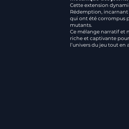
Cette extension dynami
Rédemption, incarnant d
qui ont été corrompus p
mutants.
Ce mélange narratif et
riche et captivante pour
l’univers du jeu tout en