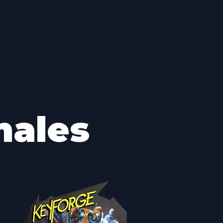
males