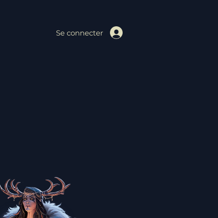
Se connecter