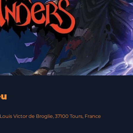
eu
ouis Victor de Broglie, 37100 Tours, France