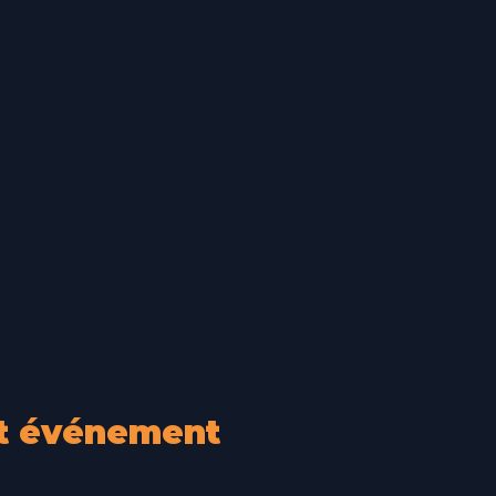
et événement