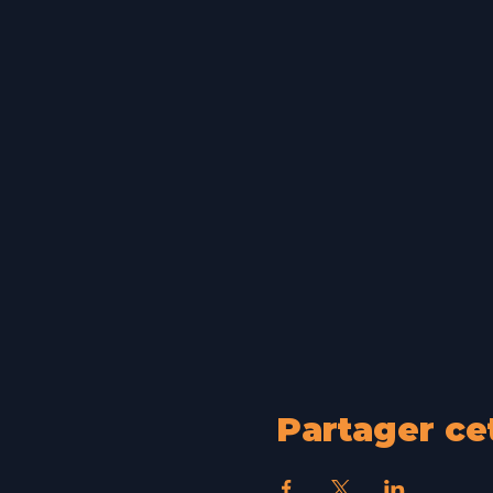
Partager c