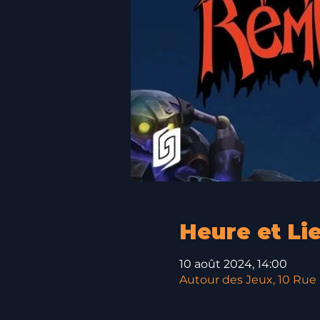
Heure et Li
10 août 2024, 14:00
Autour des Jeux, 10 Rue L