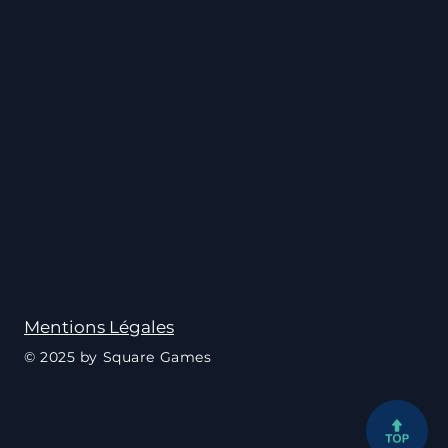
Mentions Légales
© 2025 by Square Games