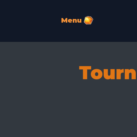
Menu
Tourn