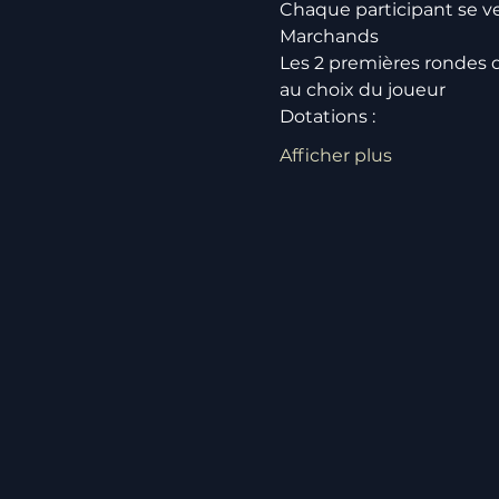
Chaque participant se ve
Marchands
Les 2 premières rondes do
au choix du joueur
Dotations :
Afficher plus