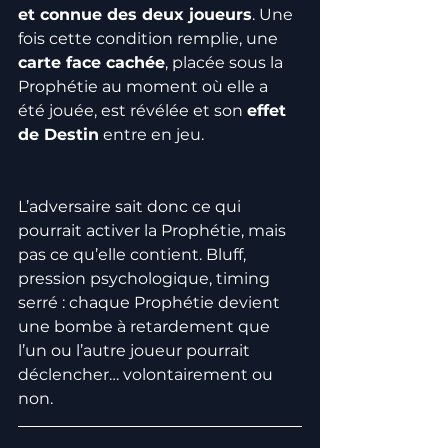
et connue des deux joueurs
. Une 
fois cette condition remplie, une 
carte face cachée
, placée sous la 
Prophétie au moment où elle a 
été jouée, est révélée et son 
effet 
de Destin
 entre en jeu.
L’adversaire sait donc ce qui 
pourrait activer la Prophétie, mais 
pas ce qu’elle contient. Bluff, 
pression psychologique, timing 
serré : chaque Prophétie devient 
une bombe à retardement que 
l’un ou l’autre joueur pourrait 
déclencher… volontairement ou 
non.