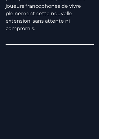
joueurs francophones de vivre 
pleinement cette nouvelle 
extension, sans attente ni 
compromis.