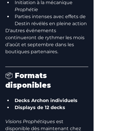
Initiation à la mécanique 
Prophétie
Parties intenses avec effets de 
Destin révélés en pleine action
D'autres événements 
continueront de rythmer les mois 
d’août et septembre dans les 
boutiques partenaires.
📦 Formats 
disponibles
Decks Archon individuels
Displays de 12 decks
Visions Prophétiques
 est 
disponible dès maintenant chez 