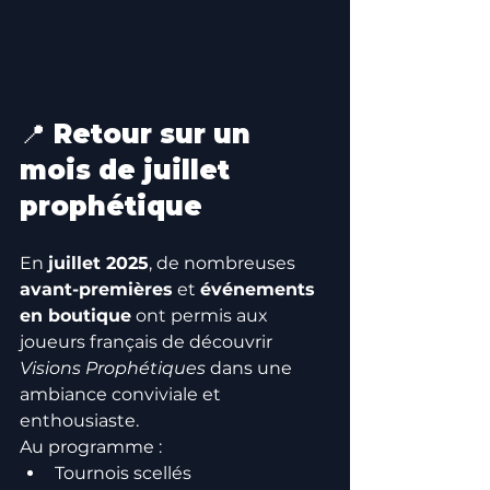
📍 Retour sur un 
mois de juillet 
prophétique
En 
juillet 2025
, de nombreuses 
avant-premières
 et 
événements 
en boutique
 ont permis aux 
joueurs français de découvrir 
Visions Prophétiques
 dans une 
ambiance conviviale et 
enthousiaste.
Au programme :
Tournois scellés