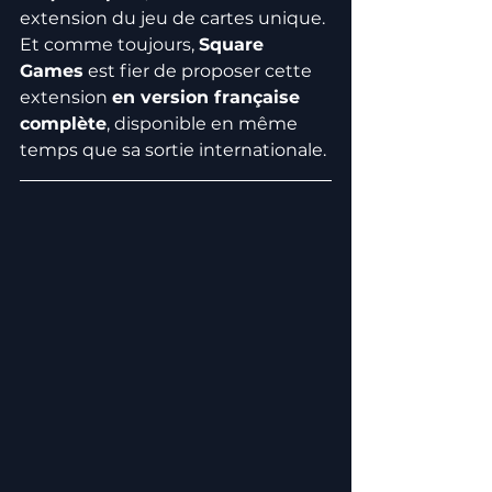
extension du jeu de cartes unique. 
Et comme toujours, 
Square 
Games
 est fier de proposer cette 
extension 
en version française 
complète
, disponible en même 
temps que sa sortie internationale.