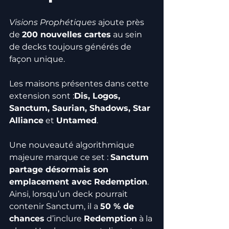
Visions Prophétiques
 ajoute près 
de 
200 nouvelles cartes
 au sein 
de decks toujours générés de 
façon unique.
Les maisons présentes dans cette 
extension sont :
Dis, Logos, 
Sanctum, Saurian, Shadows, Star 
Alliance
 et 
Untamed
.
Une nouveauté algorithmique 
majeure marque ce set : 
Sanctum 
partage désormais son 
emplacement avec Redemption
. 
Ainsi, lorsqu’un deck pourrait 
contenir Sanctum, il a 
50 % de 
chances
 d’inclure 
Redemption
 à la 