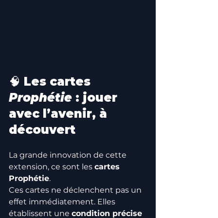
🧠 Les cartes 
Prophétie
 : jouer 
avec l’avenir, à 
découvert
La grande innovation de cette 
extension, ce sont les 
cartes 
Prophétie
.
Ces cartes ne déclenchent pas un 
effet immédiatement. Elles 
établissent une 
condition précise 